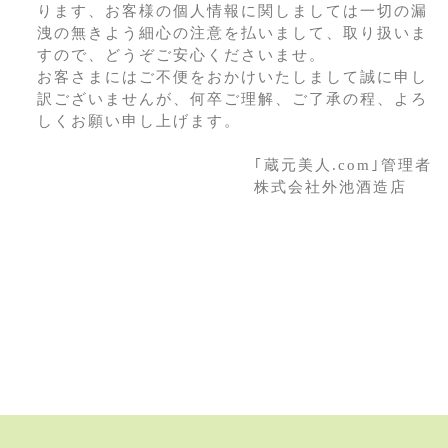
ります、お客様の個人情報に関しましては一切の漏
洩の無きよう細心の注意を払いまして、取り扱いま
すので、どうぞご安心くださいませ。
お客さまにはご不便をおかけいたしまして誠に申し
訳ございませんが、何卒ご理解、ご了承の程、よろ
しくお願い申し上げます。
｢蔵元美人.com｣管理者
株式会社外池酒造店