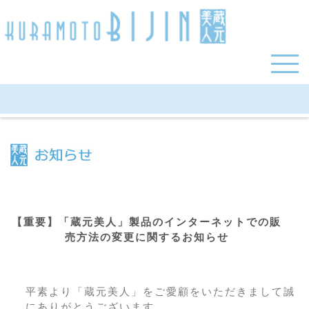
【重要】「蔵元美人」製品の販売方法の変更に関するお知らせ
【重要】「蔵元美人」製品のインターネットでの販
売方法の変更に関するお知らせ
平素より「蔵元美人」をご愛顧をいただきまして誠
にありがとうございます。